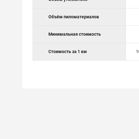
Объём пиломатериалов
Минимальная стоимость
Стоимость за 1 км
1