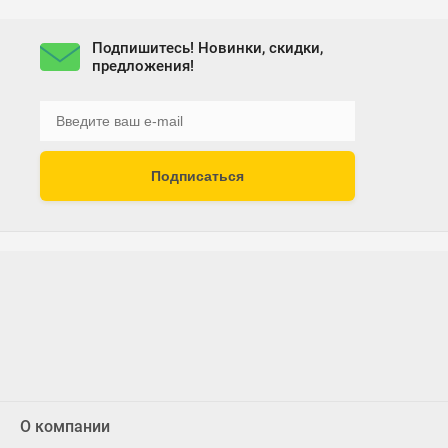
Подпишитесь! Новинки, скидки,
предложения!
Подписаться
О компании