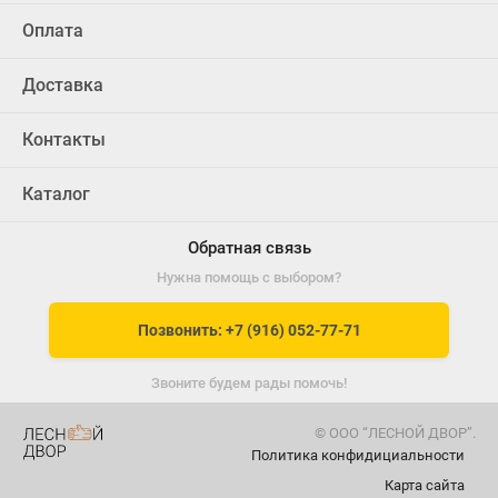
Оплата
Доставка
Контакты
Каталог
Обратная связь
Нужна помощь с выбором?
Позвонить: +7 (916) 052-77-71
Звоните будем рады помочь!
© ООО “ЛЕСНОЙ ДВОР”.
Политика конфидициальности
Карта сайта