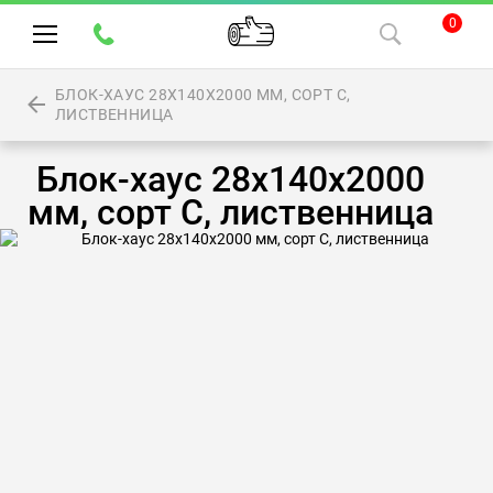
0
БЛОК-ХАУС 28Х140Х2000 ММ, СОРТ С,
ЛИСТВЕННИЦА
Блок-хаус 28х140х2000
мм, сорт С, лиственница