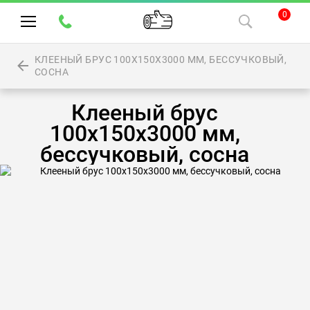
0
КЛЕЕНЫЙ БРУС 100Х150Х3000 ММ, БЕССУЧКОВЫЙ,
СОСНА
Клееный брус
100х150х3000 мм,
бессучковый, сосна