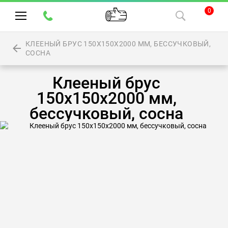
0
КЛЕЕНЫЙ БРУС 150Х150Х2000 ММ, БЕССУЧКОВЫЙ,
СОСНА
Клееный брус
150х150х2000 мм,
бессучковый, сосна