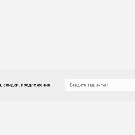
, скидки, предложения!