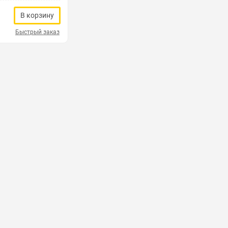
В корзину
Быстрый заказ