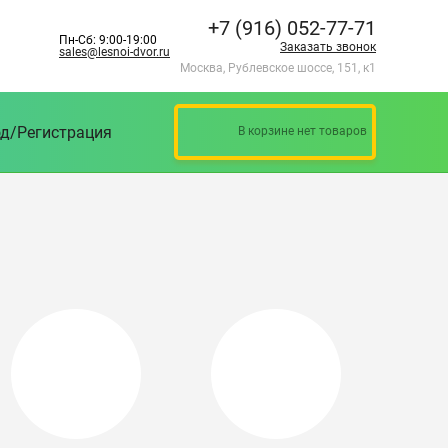
+7 (916) 052-77-71
Пн-Сб: 9:00-19:00
Заказать звонок
sales@lesnoi-dvor.ru
Москва, Рублевское шоссе, 151, к1
д/Регистрация
В корзине нет товаров