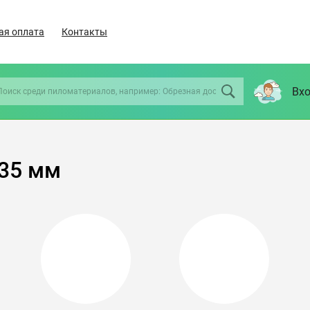
ая оплата
Контакты
Вхо
35 мм