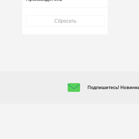
Подпишитесь! Новинки