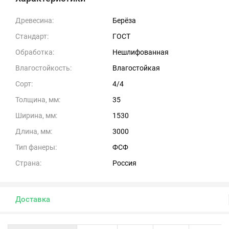
Древесина:
Берёза
Стандарт:
ГОСТ
Обработка:
Нешлифованная
Влагостойкость:
Влагостойкая
Сорт:
4/4
Толщина, мм:
35
Ширина, мм:
1530
Длина, мм:
3000
Тип фанеры:
ФСФ
Страна:
Россия
Доставка