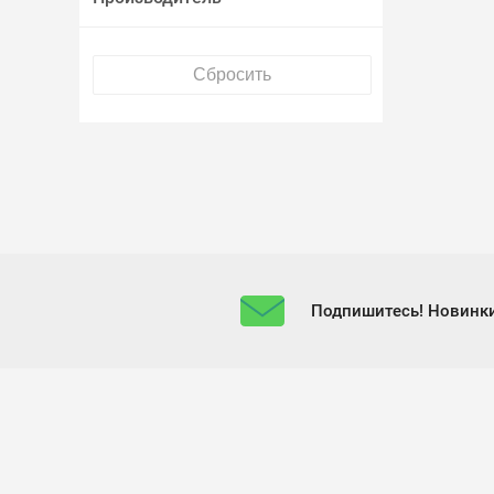
Подпишитесь! Новинки