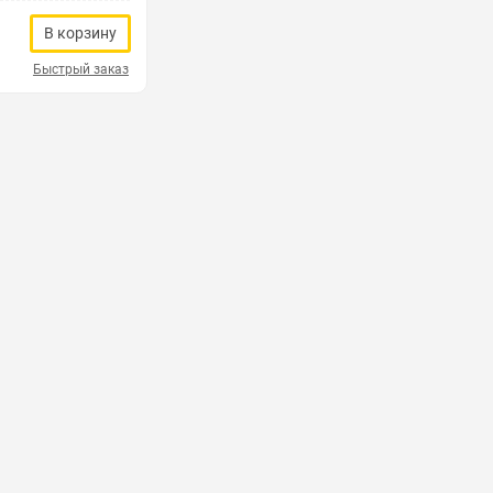
В корзину
Быстрый заказ