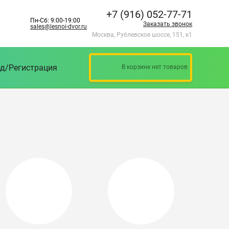
+7 (916) 052-77-71
Пн-Сб: 9:00-19:00
Заказать звонок
sales@lesnoi-dvor.ru
Москва, Рублевское шоссе, 151, к1
д/Регистрация
В корзине нет товаров