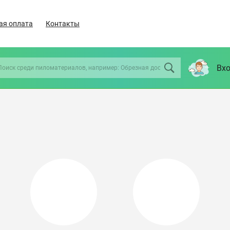
ая оплата
Контакты
Вхо