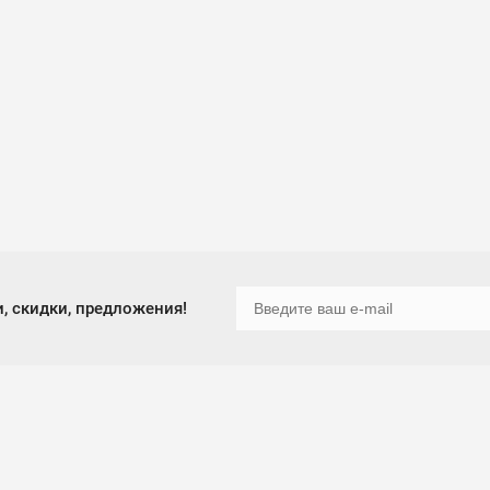
, скидки, предложения!