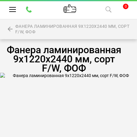
0
ФАНЕРА ЛАМИНИРОВАННАЯ 9Х1220Х2440 ММ, СОРТ
F/W, ФОФ
Фанера ламинированная
9х1220х2440 мм, сорт
F/W, ФОФ