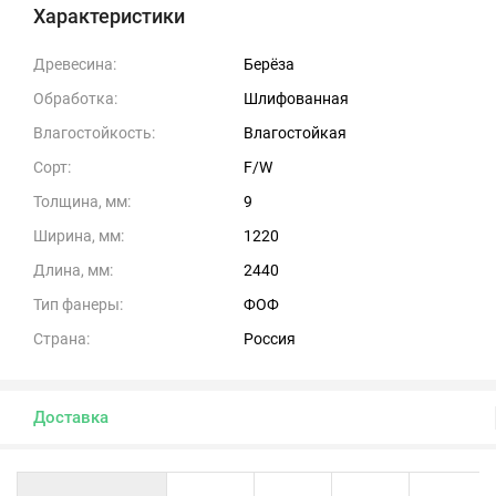
Характеристики
Древесина:
Берёза
Обработка:
Шлифованная
Влагостойкость:
Влагостойкая
Сорт:
F/W
Толщина, мм:
9
Ширина, мм:
1220
Длина, мм:
2440
Тип фанеры:
ФОФ
Страна:
Россия
Доставка