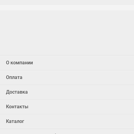
О компании
Оплата
Доставка
Контакты
Каталог