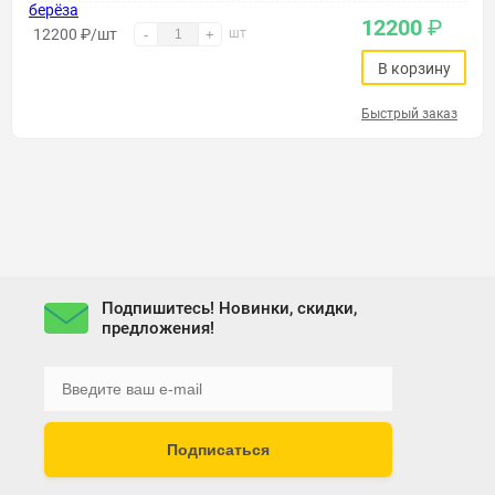
12200
₽
12200
₽
/шт
шт
-
+
В корзину
Быстрый заказ
Подпишитесь! Новинки, скидки,
предложения!
Подписаться