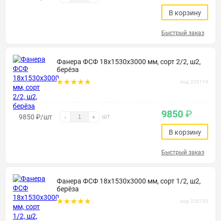
В корзину
Быстрый заказ
Фанера ФСФ 18х1530х3000 мм, сорт 2/2, ш2,
берёза
код: 220119
9850
₽
9850
₽
/шт
шт
-
+
В корзину
Быстрый заказ
Фанера ФСФ 18х1530х3000 мм, сорт 1/2, ш2,
берёза
код: 220130