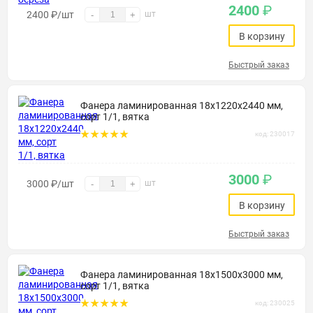
2400
₽
2400
₽
/шт
шт
-
+
В корзину
Быстрый заказ
Фанера ламинированная 18х1220х2440 мм,
сорт 1/1, вятка
код: 230017
3000
₽
3000
₽
/шт
шт
-
+
В корзину
Быстрый заказ
Фанера ламинированная 18х1500х3000 мм,
сорт 1/1, вятка
код: 230025