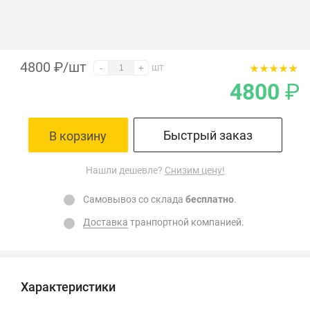
4800
₽
/шт
шт
-
+
4800
₽
Быстрый заказ
В корзину
Нашли дешевле?
Снизим цену!
Самовывоз со склада
бесплатно
.
Доставка
транпортной компанией.
Характеристики