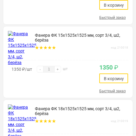
В корзину
Быстрый заказ
Фанера ФК 15х1525х1525 мм, сорт 3/4, ш2,
берёза
код: 210018
1350
₽
1350
₽
/шт
шт
-
+
В корзину
Быстрый заказ
Фанера ФК 18х1525х1525 мм, сорт 3/4, ш2,
берёза
код: 210019