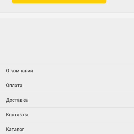
О компании
Оплата
Доставка
Контакты
Каталог