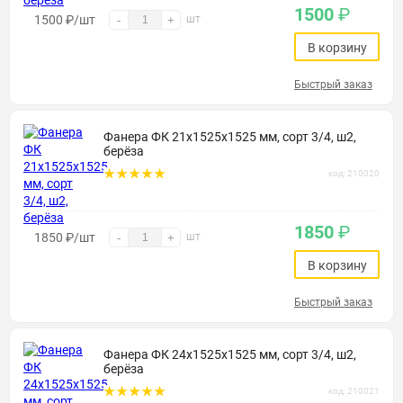
1500
₽
1500
₽
/шт
шт
-
+
В корзину
Быстрый заказ
Фанера ФК 21х1525х1525 мм, сорт 3/4, ш2,
берёза
код: 210020
1850
₽
1850
₽
/шт
шт
-
+
В корзину
Быстрый заказ
Фанера ФК 24х1525х1525 мм, сорт 3/4, ш2,
берёза
код: 210021