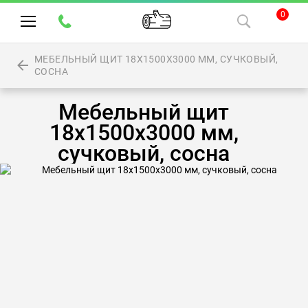
0
МЕБЕЛЬНЫЙ ЩИТ 18Х1500Х3000 ММ, СУЧКОВЫЙ,
СОСНА
Мебельный щит
18х1500х3000 мм,
сучковый, сосна