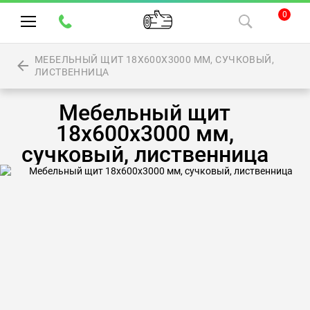
0
МЕБЕЛЬНЫЙ ЩИТ 18Х600Х3000 ММ, СУЧКОВЫЙ,
ЛИСТВЕННИЦА
Мебельный щит
18х600х3000 мм,
сучковый, лиственница