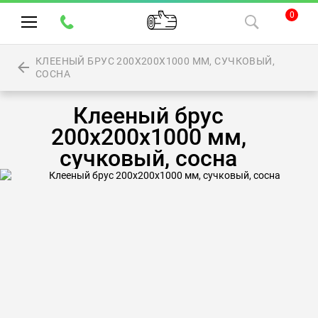
0
КЛЕЕНЫЙ БРУС 200Х200Х1000 ММ, СУЧКОВЫЙ,
СОСНА
Клееный брус
200х200х1000 мм,
сучковый, сосна