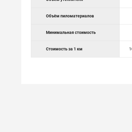
Объём пиломатериалов
Минимальная стоимость
Стоимость за 1 км
1