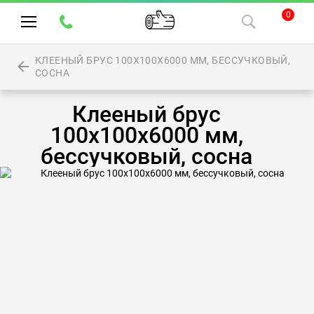
0
КЛЕЕНЫЙ БРУС 100Х100Х6000 ММ, БЕССУЧКОВЫЙ,
СОСНА
Клееный брус
100х100х6000 мм,
бессучковый, сосна