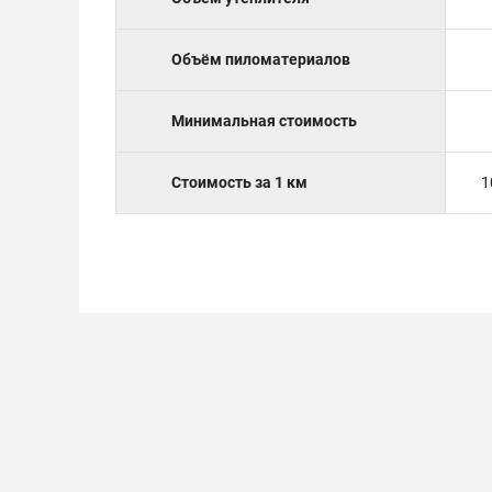
Объём пиломатериалов
Минимальная стоимость
Стоимость за 1 км
1