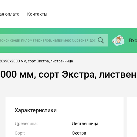
ая оплата
Контакты
Вхо
0х90х2000 мм, сорт Экстра, лиственница
000 мм, сорт Экстра, листве
Характеристики
Древесина:
Лиственница
Сорт:
Экстра