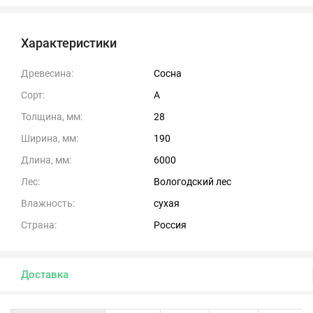
Характеристики
Древесина:
Сосна
Сорт:
А
Толщина, мм:
28
Ширина, мм:
190
Длина, мм:
6000
Лес:
Вологодский лес
Влажность:
сухая
Страна:
Россия
Доставка