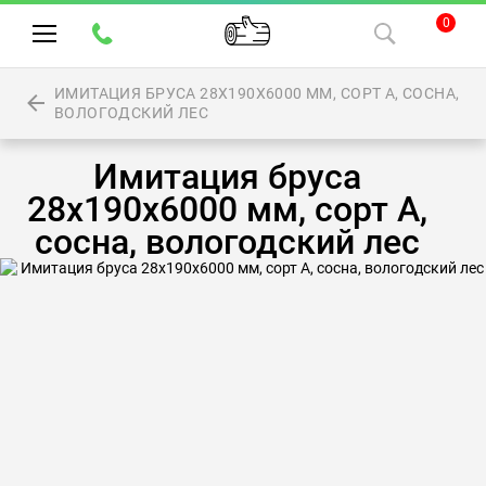
0
ИМИТАЦИЯ БРУСА 28Х190Х6000 ММ, СОРТ А, СОСНА,
ВОЛОГОДСКИЙ ЛЕС
Имитация бруса
28х190х6000 мм, сорт А,
сосна, вологодский лес