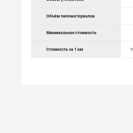
Объём пиломатериалов
Минимальная стоимость
Стоимость за 1 км
1