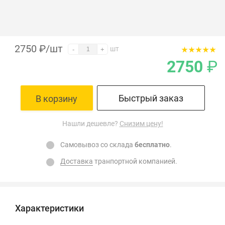
2750
₽
/шт
шт
-
+
2750
₽
Быстрый заказ
В корзину
Нашли дешевле?
Снизим цену!
Самовывоз со склада
бесплатно
.
Доставка
транпортной компанией.
Характеристики