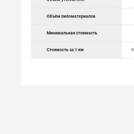
Объём пиломатериалов
Минимальная стоимость
Стоимость за 1 км
1