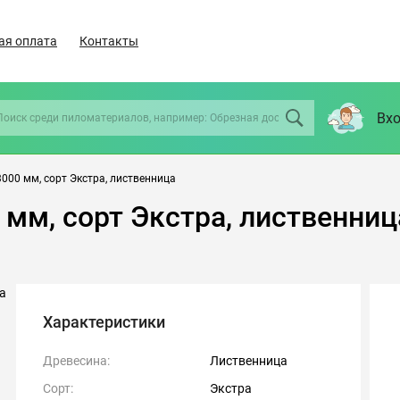
ая оплата
Контакты
Вхо
000 мм, сорт Экстра, лиственница
 мм, сорт Экстра, лиственниц
Характеристики
Древесина:
Лиственница
Сорт:
Экстра