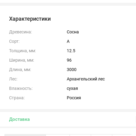
Характеристики
Древесина:
Сосна
Сорт:
А
Толщина, мм:
12.5
Ширина, мм:
96
Длина, мм:
3000
Лес:
Архангельский лес
Влажность:
сухая
Страна:
Россия
Доставка