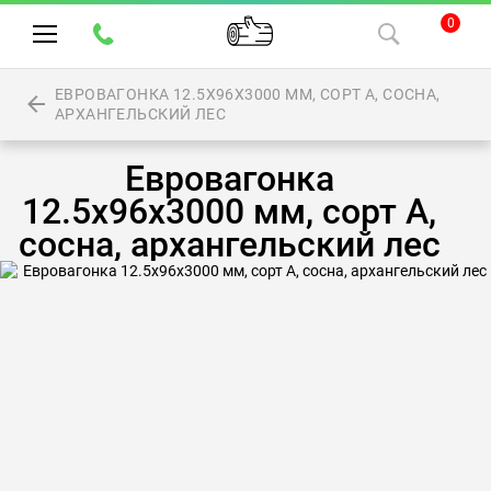
0
ЕВРОВАГОНКА 12.5Х96Х3000 ММ, СОРТ А, СОСНА,
АРХАНГЕЛЬСКИЙ ЛЕС
Евровагонка
12.5х96х3000 мм, сорт А,
сосна, архангельский лес