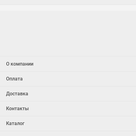
О компании
Оплата
Доставка
Контакты
Каталог