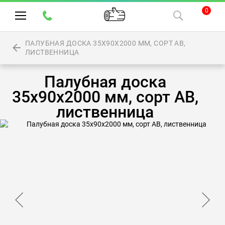
0
ПАЛУБНАЯ ДОСКА 35Х90Х2000 ММ, СОРТ АВ,
ЛИСТВЕННИЦА
Палубная доска
35х90х2000 мм, сорт АВ,
лиственница