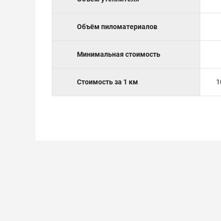
Объём пиломатериалов
Минимальная стоимость
Стоимость за 1 км
1