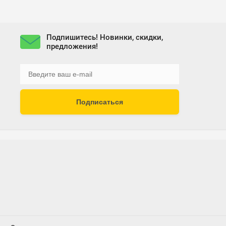
Подпишитесь! Новинки, скидки,
предложения!
Подписаться