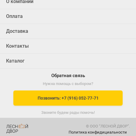
О компании
Оплата
Доставка
Контакты
Каталог
Обратная связь
Нужна помощь с выбором?
Позвонить: +7 (916) 052-77-71
Звоните будем рады помочь!
© ООО “ЛЕСНОЙ ДВОР”.
Политика конфидициальности