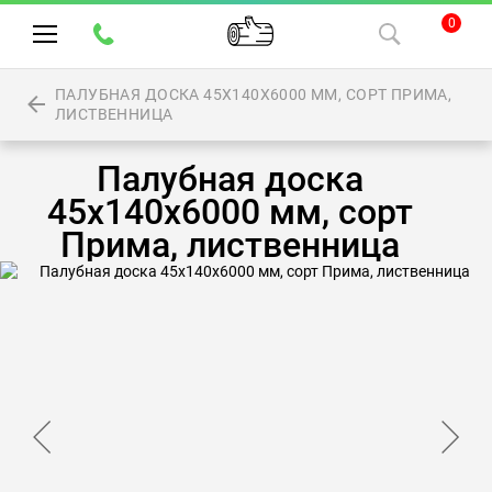
0
ПАЛУБНАЯ ДОСКА 45Х140Х6000 ММ, СОРТ ПРИМА,
ЛИСТВЕННИЦА
Палубная доска
45х140х6000 мм, сорт
Прима, лиственница