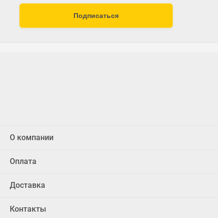
Подписаться
О компании
Оплата
Доставка
Контакты