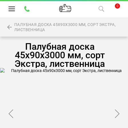
0
ПАЛУБНАЯ ДОСКА 45Х90Х3000 ММ, СОРТ ЭКСТРА,
ЛИСТВЕННИЦА
Палубная доска
45х90х3000 мм, сорт
Экстра, лиственница