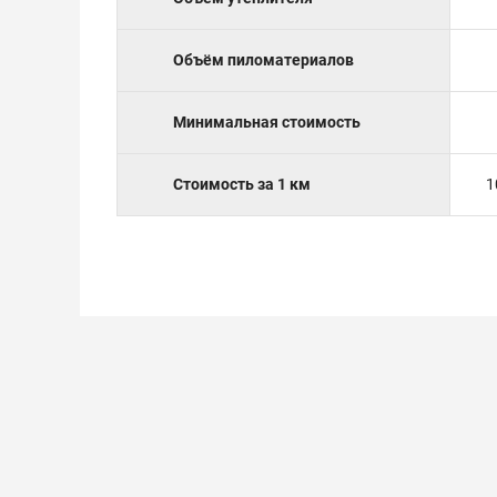
Объём пиломатериалов
Минимальная стоимость
Стоимость за 1 км
1