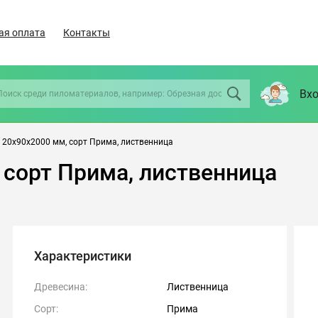
ая оплата
Контакты
Вхо
 20х90х2000 мм, сорт Прима, лиственница
 сорт Прима, лиственница
Характеристики
Древесина:
Лиственница
Сорт:
Прима