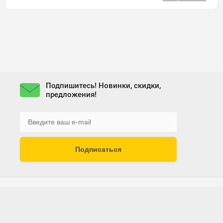
Подпишитесь! Новинки, скидки,
предложения!
Подписаться