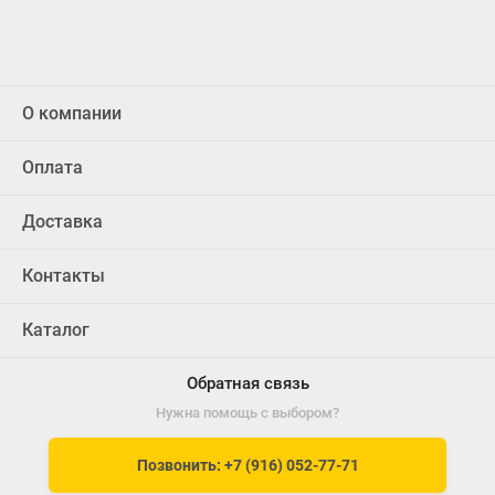
О компании
Оплата
Доставка
Контакты
Каталог
Обратная связь
Нужна помощь с выбором?
Позвонить: +7 (916) 052-77-71