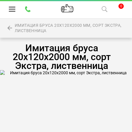
0
ИМИТАЦИЯ БРУСА 20Х120Х2000 ММ, СОРТ ЭКСТРА,
ЛИСТВЕННИЦА
Имитация бруса
20х120х2000 мм, сорт
Экстра, лиственница