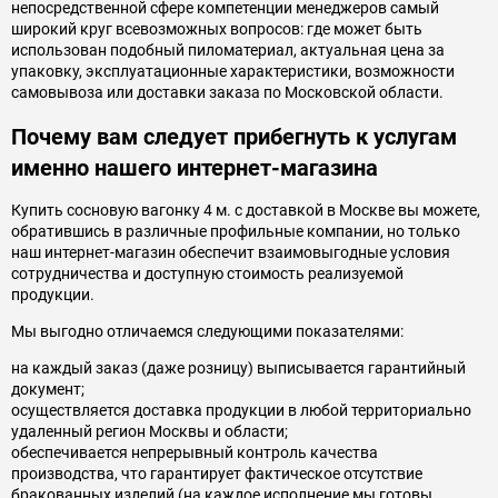
непосредственной сфере компетенции менеджеров самый
широкий круг всевозможных вопросов: где может быть
использован подобный пиломатериал, актуальная цена за
упаковку, эксплуатационные характеристики, возможности
самовывоза или доставки заказа по Московской области.
Почему вам следует прибегнуть к услугам
именно нашего интернет-магазина
Купить сосновую вагонку 4 м. с доставкой в Москве вы можете,
обратившись в различные профильные компании, но только
наш интернет-магазин обеспечит взаимовыгодные условия
сотрудничества и доступную стоимость реализуемой
продукции.
Мы выгодно отличаемся следующими показателями:
на каждый заказ (даже розницу) выписывается гарантийный
документ;
осуществляется доставка продукции в любой территориально
удаленный регион Москвы и области;
обеспечивается непрерывный контроль качества
производства, что гарантирует фактическое отсутствие
бракованных изделий (на каждое исполнение мы готовы