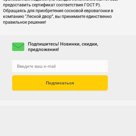
предоставить сертификат соответствия ГОСТ Р).
Обращаясь для приобретения сосновой евровагонки в
компанию “Лесной двор”, вы принимаете единственно
правильное решение!
Подпишитесь! Новинки, скидки,
предложения!
Подписаться