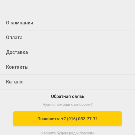
О компании
Оплата
Доставка
Контакты
Каталог
Обратная связь
Нужна помощь с выбором?
Позвонить: +7 (916) 052-77-71
Звоните будем рады помочь!