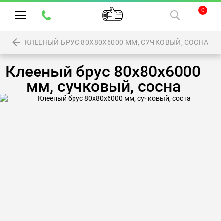
0
КЛЕЕНЫЙ БРУС 80Х80Х6000 ММ, СУЧКОВЫЙ, СОСНА
Клееный брус 80х80х6000
мм, сучковый, сосна