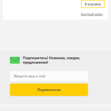
В корзину
Быстрый заказ
Подпишитесь! Новинки, скидки,
предложения!
Подписаться