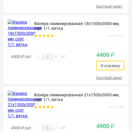
Быстрый заказ
Фанера ламинированная 18х1500х3000 мм,
сорт 1/1, вятка
код: 230025
4400
₽
4400
₽
/шт
шт
-
+
В корзину
Быстрый заказ
Фанера ламинированная 21х1500х3000 мм,
сорт 1/1, вятка
код: 230026
4900
₽
4900
₽
/шт
шт
-
+