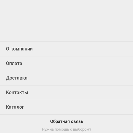
О компании
Оплата
Доставка
Контакты
Каталог
Обратная связь
Нужна помощь с выбором?