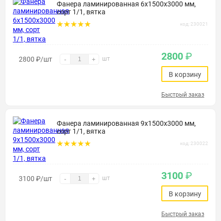
Фанера ламинированная 6х1500х3000 мм,
сорт 1/1, вятка
код: 230021
2800
₽
2800
₽
/шт
шт
-
+
В корзину
Быстрый заказ
Фанера ламинированная 9х1500х3000 мм,
сорт 1/1, вятка
код: 230022
3100
₽
3100
₽
/шт
шт
-
+
В корзину
Быстрый заказ