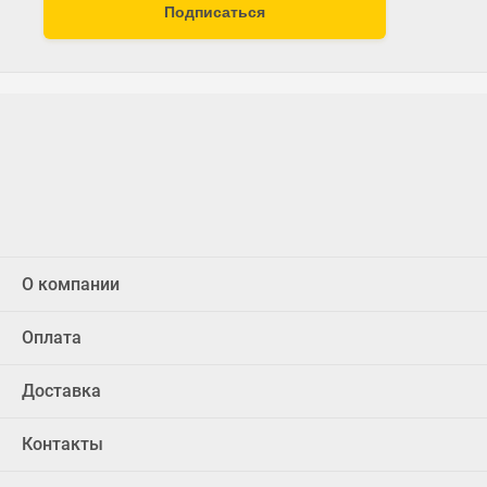
Подписаться
О компании
Оплата
Доставка
Контакты