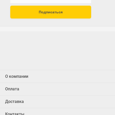
Подписаться
О компании
Оплата
Доставка
Контакты