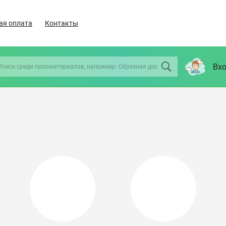
ая оплата
Контакты
Вхо