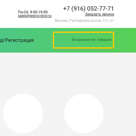
+7 (916) 052-77-71
Пн-Сб: 9:00-19:00
Заказать звонок
sales@lesnoi-dvor.ru
Москва, Рублевское шоссе, 151, к1
д/Регистрация
В корзине нет товаров