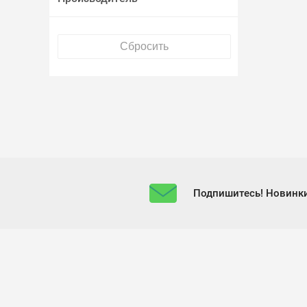
Подпишитесь! Новинки