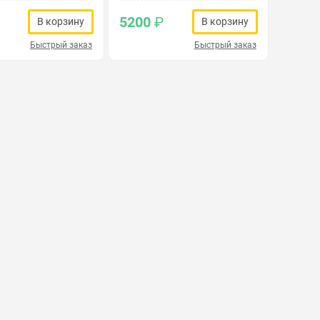
5200
₽
В корзину
В корзину
Быстрый заказ
Быстрый заказ