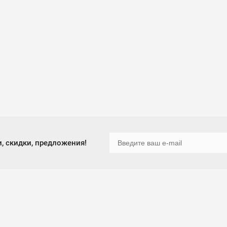
, скидки, предложения!