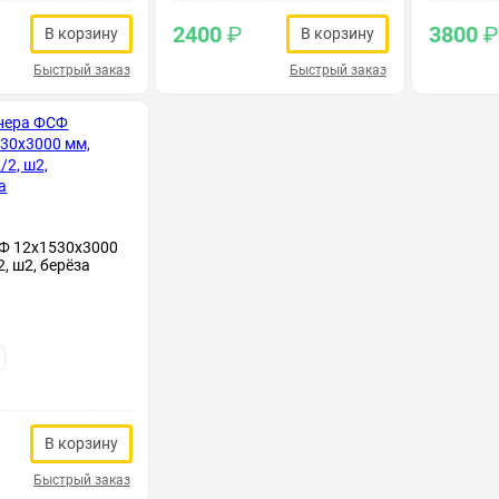
2400
₽
3800
₽
В корзину
В корзину
Быстрый заказ
Быстрый заказ
Ф 12х1530х3000
2, ш2, берёза
В корзину
Быстрый заказ