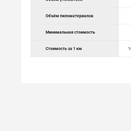
Объём пиломатериалов
Минимальная стоимость
Стоимость за 1 км
1