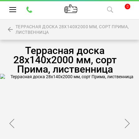
0
ТЕРРАСНАЯ ДОСКА 28Х140Х2000 ММ, СОРТ ПРИМА,
ЛИСТВЕННИЦА
Террасная доска
28х140х2000 мм, сорт
Прима, лиственница