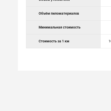
Объём пиломатериалов
Минимальная стоимость
Стоимость за 1 км
1