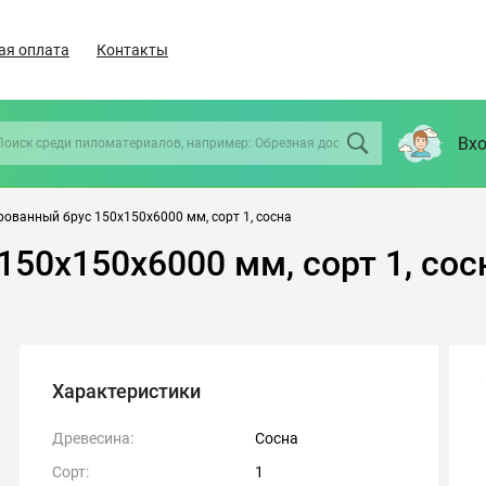
ая оплата
Контакты
Вхо
ованный брус 150х150х6000 мм, сорт 1, сосна
50х150х6000 мм, сорт 1, сос
Характеристики
Древесина:
Сосна
Сорт:
1