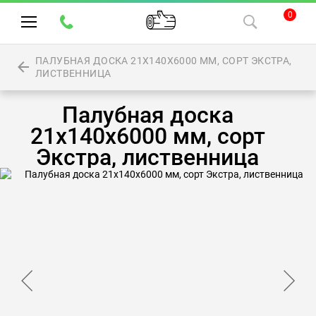
0
ПАЛУБНАЯ ДОСКА 21Х140Х6000 ММ, СОРТ ЭКСТРА,
ЛИСТВЕННИЦА
Палубная доска
21х140х6000 мм, сорт
Экстра, лиственница