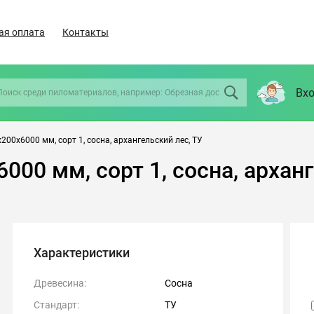
ая оплата
Контакты
Вхо
200х6000 мм, сорт 1, сосна, архангельский лес, ТУ
000 мм, сорт 1, сосна, арханг
Характеристики
Древесина:
Сосна
Стандарт:
ТУ