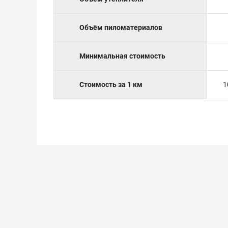
Объём пиломатериалов
Минимальная стоимость
Стоимость за 1 км
1