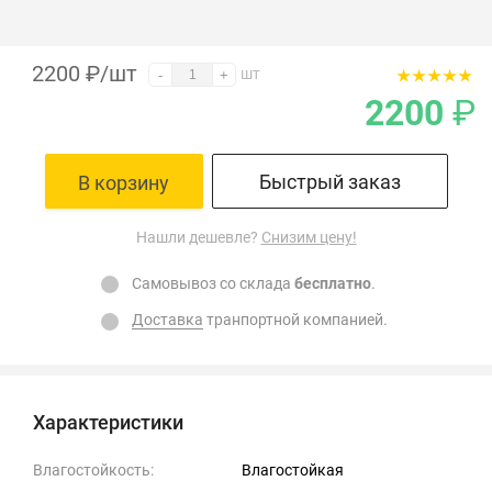
2200
₽
/шт
шт
-
+
2200
₽
Быстрый заказ
В корзину
Нашли дешевле?
Снизим цену!
Самовывоз со склада
бесплатно
.
Доставка
транпортной компанией.
Характеристики
Влагостойкость:
Влагостойкая