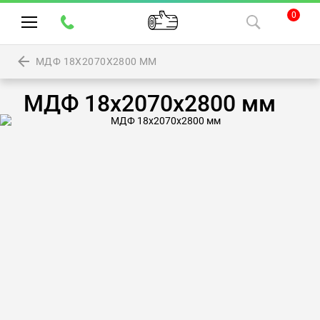
0
МДФ 18Х2070Х2800 ММ
МДФ 18х2070х2800 мм