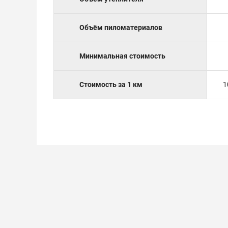
Объём пиломатериалов
Минимальная стоимость
Стоимость за 1 км
1