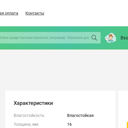
ая оплата
Контакты
Вхо
Характеристики
Влагостойкость:
Влагостойкая
Толщина, мм:
16