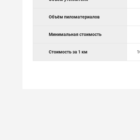
Объём пиломатериалов
Минимальная стоимость
Стоимость за 1 км
1