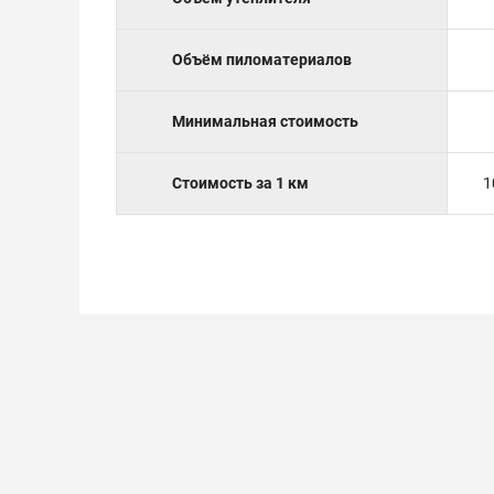
Объём пиломатериалов
Минимальная стоимость
Стоимость за 1 км
1