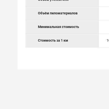
Объём пиломатериалов
Минимальная стоимость
Стоимость за 1 км
1