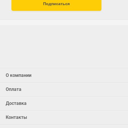
Подписаться
О компании
Оплата
Доставка
Контакты