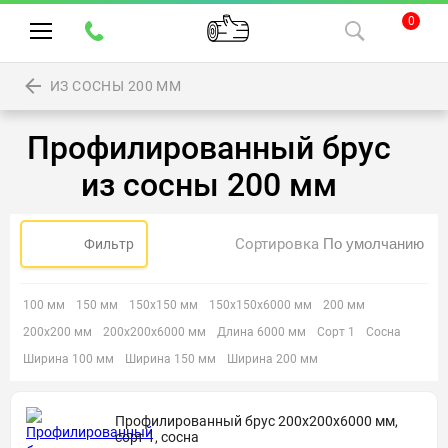
0
ИЗ СОСНЫ 200 ММ
Профилированный брус
из сосны 200 мм
Сортировка
Фильтр
100 мм
150 мм
150х150 мм
150х150х6000 мм
200 мм
200х200 мм
200х200х6000 мм
Длина 6000 мм
Сорт 1
Сосна
Ширина 100 мм
Ширина 150 мм
Ширина 200 мм
Профилированный брус 200х200х6000 мм,
сорт 1, сосна